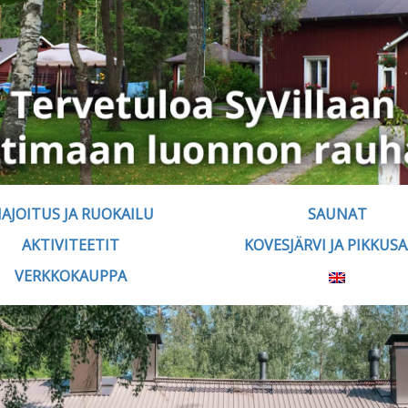
AJOITUS JA RUOKAILU
SAUNAT
AKTIVITEETIT
KOVESJÄRVI JA PIKKUSA
VERKKOKAUPPA