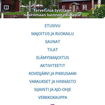
ETUSIVU
MAJOITUS JA RUOKAILU
SAUNAT
TILAT
ELÄMYSMAJOITUS
AKTIVITEETIT
KOVESJÄRVI JA PIKKUSAARI
VARAUKSET JA HINNASTO
SIJAINTI JA AJO-OHJE
VERKKOKAUPPA