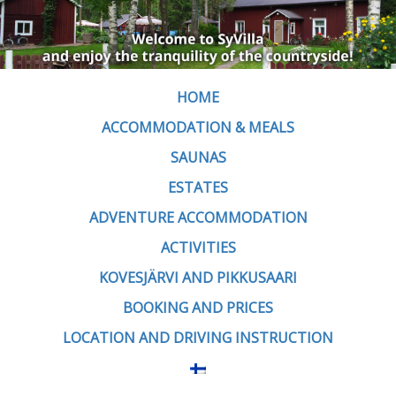
HOME
ACCOMMODATION & MEALS
SAUNAS
ESTATES
ADVENTURE ACCOMMODATION
ACTIVITIES
KOVESJÄRVI AND PIKKUSAARI
BOOKING AND PRICES
LOCATION AND DRIVING INSTRUCTION