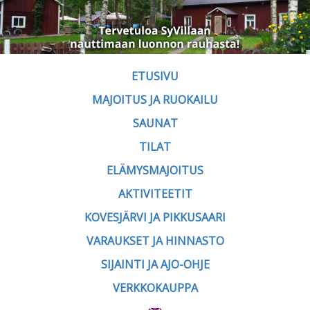
ETUSIVU
MAJOITUS JA RUOKAILU
SAUNAT
TILAT
ELÄMYSMAJOITUS
AKTIVITEETIT
KOVESJÄRVI JA PIKKUSAARI
VARAUKSET JA HINNASTO
SIJAINTI JA AJO-OHJE
VERKKOKAUPPA